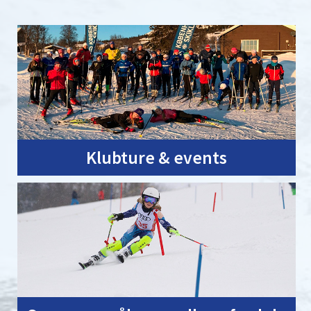
Klubture & events