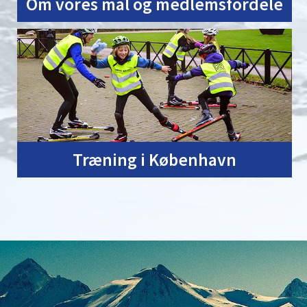
Om vores mål og medlemsfordele
Træning i København