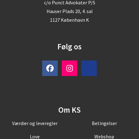
c/o Punct Advokater P/S
Hauser Plads 20, 4. sal
1127 København K
Følg os
Om KS
Værdier og leveregler
Betingelser
Love
Webshop