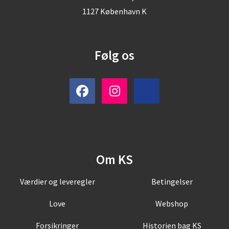
1127 København K
Følg os
Om KS
Værdier og leveregler
Betingelser
Love
Webshop
Forsikringer
Historien bag KS