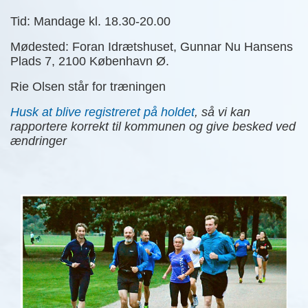
Tid: Mandage kl. 18.30-20.00
Mødested: Foran Idrætshuset, Gunnar Nu Hansens
Plads 7, 2100 København Ø.
Rie Olsen står for træningen
Husk at blive registreret på holdet
,
så vi kan
rapportere korrekt til kommunen og give besked ved
ændringer