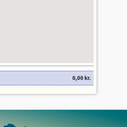
0,00
kr.