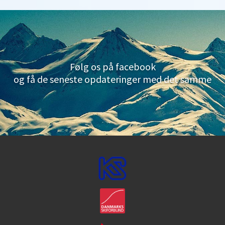
Følg os på facebook
og få de seneste opdateringer med det samme