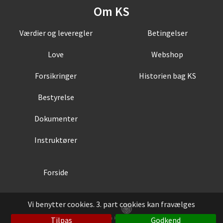
Om KS
Værdier og leveregler
Betingelser
Love
Webshop
Forsikringer
Historien bag KS
Bestyrelse
Dokumenter
Instruktører
Forside
Vi benytter cookies. 3. part cookies kan fravælges
Tilpas
Godkend