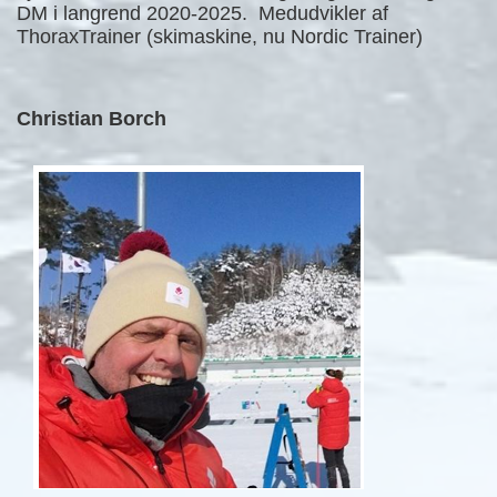
DM i langrend 2020-2025. Medudvikler af
ThoraxTrainer (skimaskine, nu Nordic Trainer)
Christian Borch