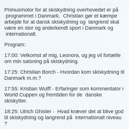
Primusmotor for at skiskydning overhovedet er på
programmet i Danmark. Christian gør et kæmpe
arbejde for at dansk skiskydning og langrend skal
være en stor og anderkendt sport i Danmark og
internationalt.
Program:
17:00: Velkomst af mig, Leonora, og jeg vil fortælle
om min satsning på skiskydning.
17:25: Christian Borch - Hvordan kom skiskydning til
Danmark m.m.?
17:55: Kristian Wulff - Erfaringer som kommentator i
World Cuppen og fremtiden for de danske
skiskytter.
18:25: Ulrich Ghisler - Hvad kræver det at blive god
til skiskydning og langrend på internationalt niveau
?