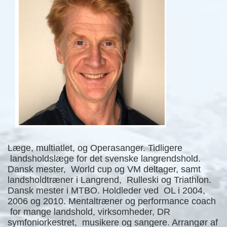
Læge, multiatlet, og Operasanger. Tidligere
landsholdslæge for det svenske langrendshold.
Dansk mester, World cup og VM deltager, samt
landsholdtræner i Langrend, Rulleski og Triathlon.
Dansk mester i MTBO. Holdleder ved OL i 2004,
2006 og 2010. Mentaltræner og performance coach
for mange landshold, virksomheder, DR
symfoniorkestret, musikere og sangere. Arrangør af