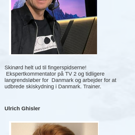
Skinørd helt ud til fingerspidserne!
Ekspertkommentator på TV 2 og tidligere
langrendsløber for Danmark og arbejder for at
udbrede skiskydning i Danmark. Trainer.
Ulrich Ghisler