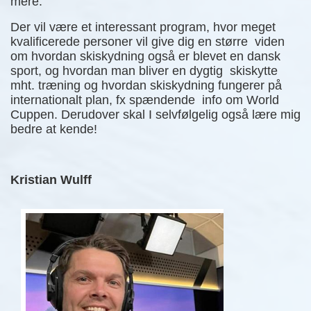
mere.
Der vil være et interessant program, hvor meget
kvalificerede personer vil give dig en større viden
om hvordan skiskydning også er blevet en dansk
sport, og hvordan man bliver en dygtig skiskytte
mht. træning og hvordan skiskydning fungerer på
internationalt plan, fx spændende info om World
Cuppen. Derudover skal I selvfølgelig også lære mig
bedre at kende!
Kristian Wulff