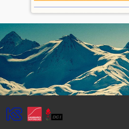
OPRET EN PROFIL