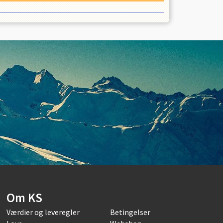
Om KS
Værdier og leveregler
Betingelser